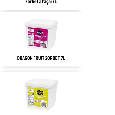
Sorbet à l'açaï 7L
DRAGON FRUIT SORBET 7L