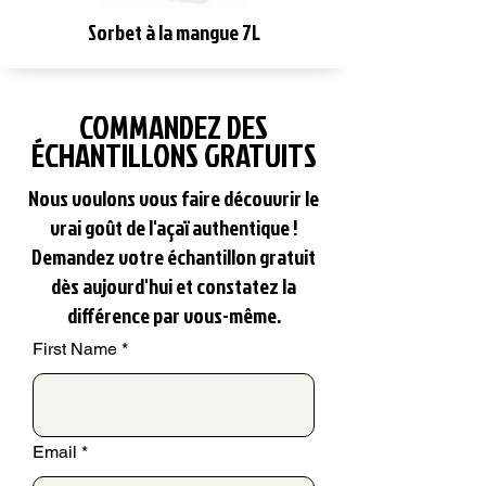
Sorbet à la mangue 7L
COMMANDEZ DES
ÉCHANTILLONS GRATUITS
Nous voulons vous faire découvrir le
vrai goût de l'açaï authentique !
Demandez votre échantillon gratuit
dès aujourd'hui et constatez la
différence par vous-même.
First Name
Email