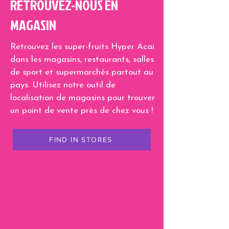
RETROUVEZ-NOUS EN
MAGASIN
Retrouvez les super-fruits Hyper Acai
dans les magasins, restaurants, salles
de sport et supermarchés partout au
pays. Utilisez notre outil de
localisation de magasins pour trouver
un point de vente près de chez vous !
FIND IN STORES