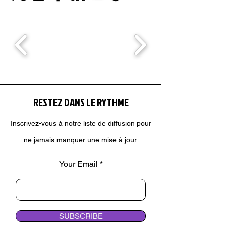
RESTEZ DANS LE RYTHME
Inscrivez-vous à notre liste de diffusion pour
ne jamais manquer une mise à jour.
Your Email
SUBSCRIBE