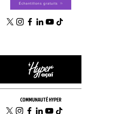
Échantillons gratuits
COMMUNAUTÉ HYPER