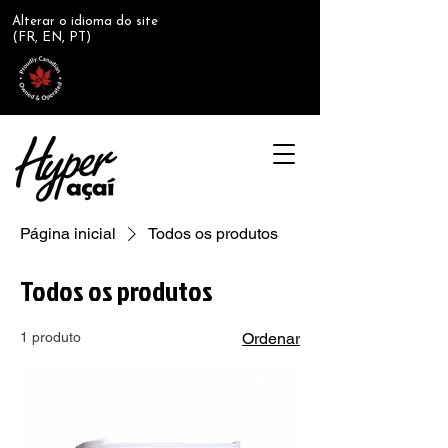
Alterar o idioma do site
(FR, EN, PT)
Página inicial
Todos os produtos
Todos os produtos
1 produto
Ordenar