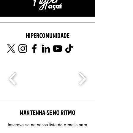
HIPERCOMUNIDADE
MANTENHA-SE NO RITMO
Inscreva-se na nossa lista de e-mails para